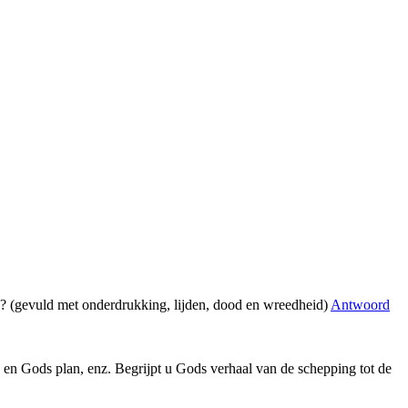
en? (gevuld met onderdrukking, lijden, dood en wreedheid)
Antwoord
 en Gods plan, enz. Begrijpt u Gods verhaal van de schepping tot de