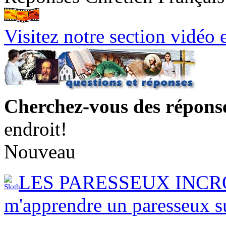
Visitez notre section vidéo 
Cherchez-vous des répons
endroit!
Nouveau
LES PARESSEUX INCRO
m'apprendre un paresseux su