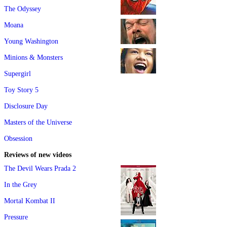
The Odyssey
Moana
Young Washington
Minions & Monsters
Supergirl
Toy Story 5
Disclosure Day
Masters of the Universe
Obsession
Reviews of new videos
The Devil Wears Prada 2
In the Grey
Mortal Kombat II
Pressure