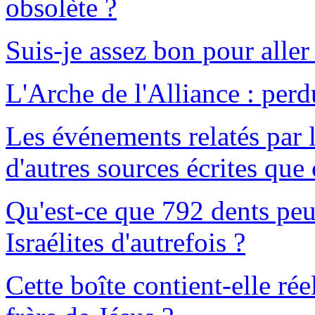
obsolète ?
Suis-je assez bon pour aller
L'Arche de l'Alliance : perd
Les événements relatés par l
d'autres sources écrites que 
Qu'est-ce que 792 dents peu
Israélites d'autrefois ?
Cette boîte contient-elle rée