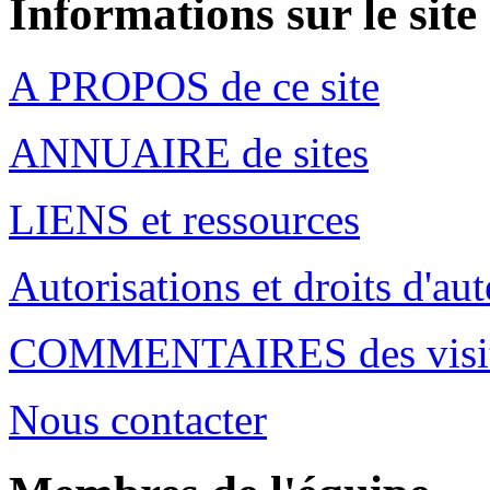
Informations sur le site
A PROPOS de ce site
ANNUAIRE de sites
LIENS et ressources
Autorisations et droits d'aut
COMMENTAIRES des visit
Nous contacter