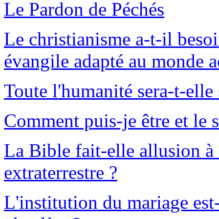
Le Pardon de Péchés
Le christianisme a-t-il be
évangile adapté au monde a
Toute l'humanité sera-t-elle
Comment puis-je être et le 
La Bible fait-elle allusion à
extraterrestre ?
L'institution du mariage est-