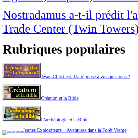
Nostradamus a-t-il prédit l'
Trade Center (Twin Towers
Rubriques populaires
Jésus-Christ est-il la réponse à vos questions ?
Création et la Bible
L'archéologie et la Bible
Jeunes Explorateurs—Aventures dans la Forêt Vierge