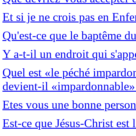
Et si je ne crois pas en Enfe
Qu'est-ce que le baptême du
Y a-t-il un endroit qui s'app
Quel est «le péché impard
devient-il «impardonnable»
Etes vous une bonne perso
Est-ce que Jésus-Christ est 