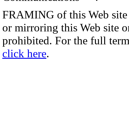
FRAMING of this Web site or
or mirroring this Web site o
prohibited. For the full term
click here
.