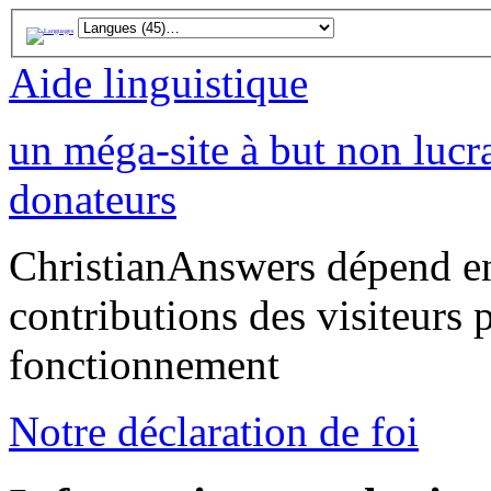
Aide linguistique
un méga-site à but non lucra
donateurs
ChristianAnswers dépend en
contributions des visiteurs 
fonctionnement
Notre déclaration de foi