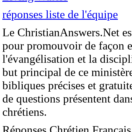
réponses liste de l'équipe
Le ChristianAnswers.Net es
pour promouvoir de façon ef
l'évangélisation et la discipl
but principal de ce ministèr
bibliques précises et gratui
de questions présentent dans
chrétiens.
Réponses Chrétien Français