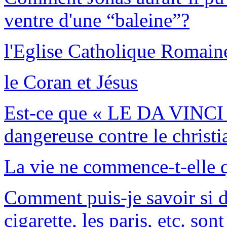
ventre d'une “baleine”?
l'Eglise Catholique Romain
le Coran et Jésus
Est-ce que « LE DA VINCI C
dangereuse contre le christ
La vie ne commence-t-elle q
Comment puis-je savoir si d
cigarette, les paris, etc. s