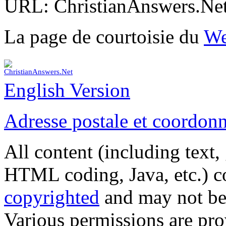
URL: ChristianAnswers.Net
La page de courtoisie du
We
English Version
Adresse postale et coordon
All content (including text,
HTML coding, Java, etc.) co
copyrighted
and may not be
Various permissions are pro