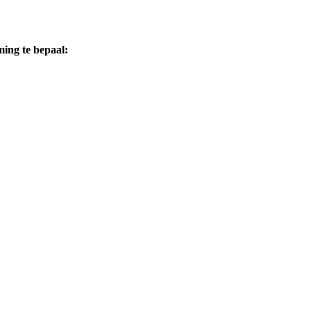
ing te bepaal: