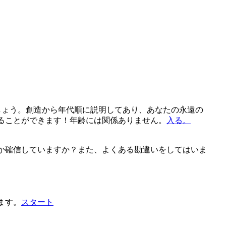
しょう。創造から年代順に説明してあり、あなたの永遠の
ることができます！年齢には関係ありません。
入る。
か確信していますか？また、よくある勘違いをしてはいま
ます。
スタート