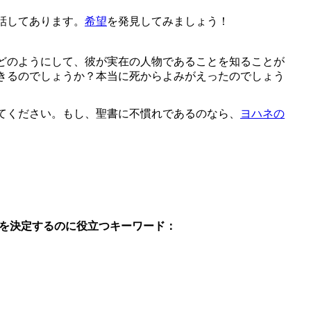
話してあります。
希望
を発見してみましょう！
どのようにして、彼が実在の人物であることを知ることが
きるのでしょうか？本当に死からよみがえったのでしょう
てください。もし、聖書に不慣れであるのなら、
ヨハネの
を決定するのに役立つキーワード：