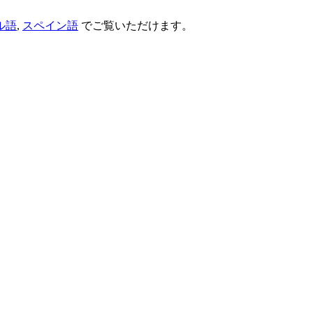
ル語
,
スペイン語
でご覧いただけます。