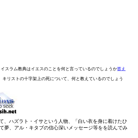
 イスラム教典はイエスのことを何と言っているのでしょうか
答え
、キリストの十字架上の死について、何と教えているのでしょう
て、ハズラト・イサという人物、「白い衣を身に着けたひ
て夢、アル・キタブの信心深いメッセージ等をを読んでみ