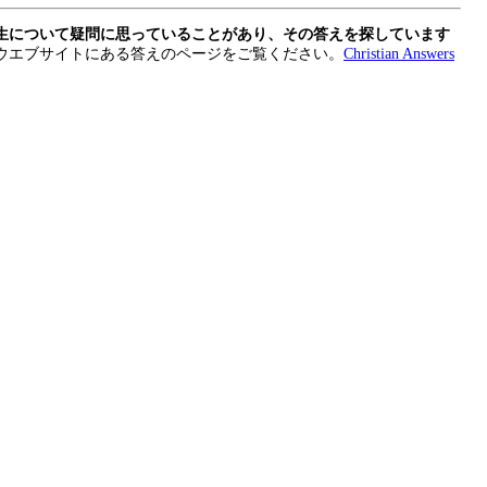
生について疑問に思っていることがあり、その答えを探しています
ウエブサイトにある答えのページをご覧ください。
Christian Answers