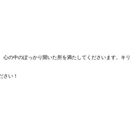
。心の中のぽっかり開いた所を満たしてくださいます。キリ
ださい！