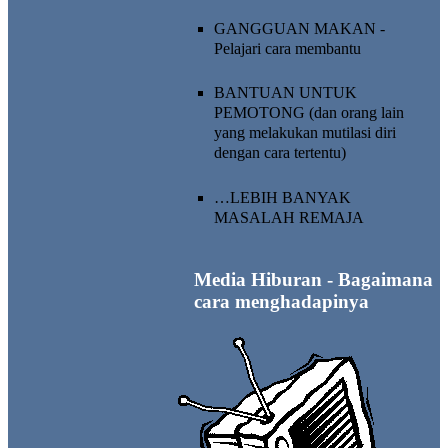
GANGGUAN MAKAN -
Pelajari cara membantu
BANTUAN UNTUK
PEMOTONG
(dan orang lain
yang melakukan mutilasi diri
dengan cara tertentu)
…
LEBIH BANYAK
MASALAH REMAJA
Media Hiburan - Bagaimana
cara menghadapinya