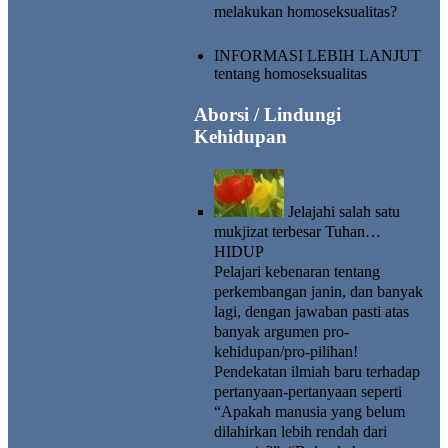
melakukan homoseksualitas?
INFORMASI LEBIH LANJUT
tentang homoseksualitas
Aborsi / Lindungi
Kehidupan
Jelajahi salah satu
mukjizat terbesar Tuhan…
HIDUP
Pelajari kebenaran tentang
perkembangan janin, dan banyak
lagi, dengan jawaban pasti atas
banyak argumen pro-
kehidupan/pro-pilihan!
Pendekatan ilmiah baru terhadap
pertanyaan-pertanyaan seperti
“Apakah manusia yang belum
dilahirkan lebih rendah dari