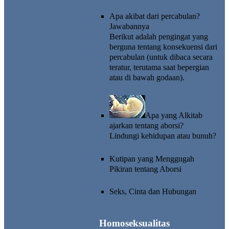
Apa akibat dari percabulan?
Jawabannya
Berikut adalah pengingat yang
berguna tentang konsekuensi dari
percabulan (untuk dibaca secara
teratur, terutama saat bepergian
atau di bawah godaan).
Apa yang Alkitab
ajarkan tentang aborsi?
Lindungi kehidupan atau bunuh?
Kutipan yang Menggugah
Pikiran tentang Aborsi
Seks, Cinta dan Hubungan
Homoseksualitas