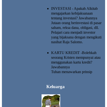
INVESTASI - Apakah Alkitab
mengajarkan kebijaksanaan
tentang investasi?
Jawabannya
Jutaan orang berinvestasi di pasar
saham, reksa dana, obligasi, dll.
Pelajari cara menjadi investor
yang bijaksana dengan mengikuti
nasihat Raja Salomo.
KARTU KREDIT -Bolehkah
seorang Kristen mempunyai atau
menggunakan kartu kredit?
Jawabannya
Tuhan menawarkan prinsip
Keluarga