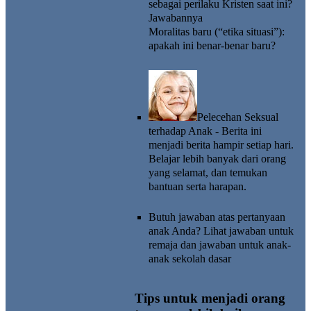
sebagai perilaku Kristen saat ini?
Jawabannya
Moralitas baru (“etika situasi”):
apakah ini benar-benar baru?
Pelecehan Seksual
terhadap Anak
- Berita ini
menjadi berita hampir setiap hari.
Belajar lebih banyak dari orang
yang selamat, dan temukan
bantuan serta harapan.
Butuh jawaban atas pertanyaan
anak Anda? Lihat
jawaban untuk
remaja
dan
jawaban untuk anak-
anak sekolah dasar
Tips untuk menjadi orang