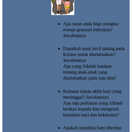
Apa saran anda bagi orangtua
remaja generasi milenium?
Jawabannya
Dapatkah anak kecil datang pada
Kristus untuk diselamatkan?
Jawabannya
Apa yang Alkitab katakan
tentang anak-anak yang
diselamatkan pada usia dini?
Kemana tujuan akhir bayi yang
meninggal?
Jawabannya
Apa saja pedoman yang Alkitab
berikan kepada kita mengenai
kematian bayi dan kekekalan?
Apakah moralitas baru diterima