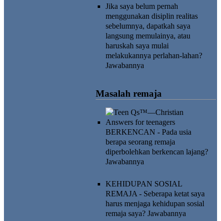
Jika saya belum pernah
menggunakan disiplin realitas
sebelumnya, dapatkah saya
langsung memulainya, atau
haruskah saya mulai
melakukannya perlahan-lahan?
Jawabannya
Masalah remaja
BERKENCAN - Pada usia
berapa seorang remaja
diperbolehkan berkencan lajang?
Jawabannya
KEHIDUPAN SOSIAL
REMAJA - Seberapa ketat saya
harus menjaga kehidupan sosial
remaja saya?
Jawabannya