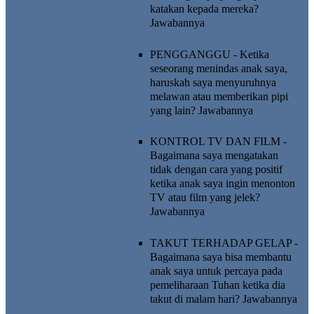
katakan kepada mereka?
Jawabannya
PENGGANGGU - Ketika
seseorang menindas anak saya,
haruskah saya menyuruhnya
melawan atau memberikan pipi
yang lain?
Jawabannya
KONTROL TV DAN FILM -
Bagaimana saya mengatakan
tidak dengan cara yang positif
ketika anak saya ingin menonton
TV atau film yang jelek?
Jawabannya
TAKUT TERHADAP GELAP -
Bagaimana saya bisa membantu
anak saya untuk percaya pada
pemeliharaan Tuhan ketika dia
takut di malam hari?
Jawabannya