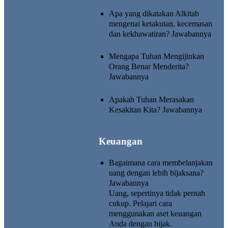
Apa yang dikatakan Alkitab
mengenai ketakutan, kecemasan
dan kekhawatiran?
Jawabannya
Mengapa Tuhan Mengijinkan
Orang Benar Menderita?
Jawabannya
Apakah Tuhan Merasakan
Kesakitan Kita?
Jawabannya
Keuangan
Bagaimana cara membelanjakan
uang dengan lebih bijaksana?
Jawabannya
Uang, sepertinya tidak pernah
cukup. Pelajari cara
menggunakan aset keuangan
Anda dengan bijak.