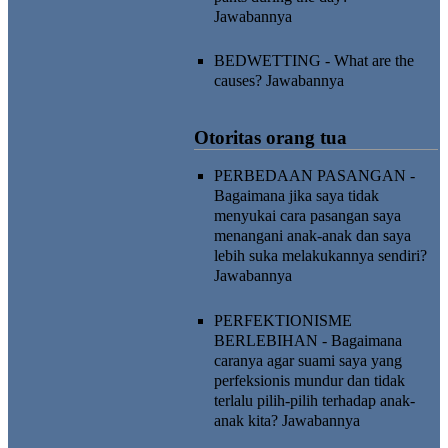
Jawabannya
BEDWETTING - What are the
causes?
Jawabannya
Otoritas orang tua
PERBEDAAN PASANGAN -
Bagaimana jika saya tidak
menyukai cara pasangan saya
menangani anak-anak dan saya
lebih suka melakukannya sendiri?
Jawabannya
PERFEKTIONISME
BERLEBIHAN - Bagaimana
caranya agar suami saya yang
perfeksionis mundur dan tidak
terlalu pilih-pilih terhadap anak-
anak kita?
Jawabannya