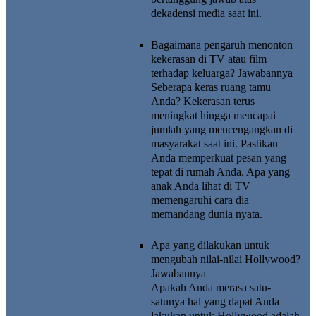
dekadensi media saat ini.
Bagaimana pengaruh menonton
kekerasan di TV atau film
terhadap keluarga?
Jawabannya
Seberapa keras ruang tamu
Anda? Kekerasan terus
meningkat hingga mencapai
jumlah yang mencengangkan di
masyarakat saat ini. Pastikan
Anda memperkuat pesan yang
tepat di rumah Anda. Apa yang
anak Anda lihat di TV
memengaruhi cara dia
memandang dunia nyata.
Apa yang dilakukan untuk
mengubah nilai-nilai Hollywood?
Jawabannya
Apakah Anda merasa satu-
satunya hal yang dapat Anda
lakukan untuk Hollywood adalah