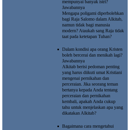
mempunyai banyak istri?
Jawabannya
Mengapa poligami diperbolehkan
bagi Raja Salomo dalam Alkitab,
namun tidak bagi manusia
modern? Ataukah sang Raja tidak
taat pada ketetapan Tuhan?
Dalam kondisi apa orang Kristen
boleh bercerai dan menikah lagi?
Jawabannya
Alkitab berisi pedoman penting
yang harus diikuti umat Kristiani
mengenai pernikahan dan
perceraian. Jika seorang teman
bertanya kepada Anda tentang
perceraian dan pernikahan
kembali, apakah Anda cukup
tahu untuk menjelaskan apa yang
dikatakan Alkitab?
Bagaimana cara mengetahui