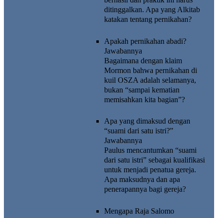
ditinggalkan. Apa yang Alkitab
katakan tentang pernikahan?
Apakah pernikahan abadi?
Jawabannya
Bagaimana dengan klaim
Mormon bahwa pernikahan di
kuil OSZA adalah selamanya,
bukan “sampai kematian
memisahkan kita bagian”?
Apa yang dimaksud dengan
“suami dari satu istri?”
Jawabannya
Paulus mencantumkan “suami
dari satu istri” sebagai kualifikasi
untuk menjadi penatua gereja.
Apa maksudnya dan apa
penerapannya bagi gereja?
Mengapa Raja Salomo