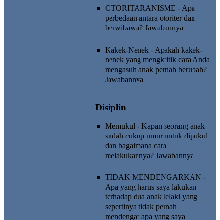
OTORITARANISME - Apa
perbedaan antara otoriter dan
berwibawa?
Jawabannya
Kakek-Nenek - Apakah kakek-
nenek yang mengkritik cara Anda
mengasuh anak pernah berubah?
Jawabannya
Disiplin
Memukul - Kapan seorang anak
sudah cukup umur untuk dipukul
dan bagaimana cara
melakukannya?
Jawabannya
TIDAK MENDENGARKAN -
Apa yang harus saya lakukan
terhadap dua anak lelaki yang
sepertinya tidak pernah
mendengar apa yang saya