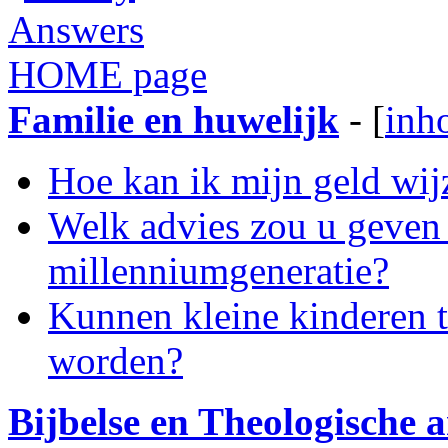
Familie en huwelijk
- [
inh
Hoe kan ik mijn geld wij
Welk advies zou u geven 
millenniumgeneratie?
Kunnen kleine kinderen 
worden?
Bijbelse en Theologische