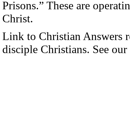
Prisons.” These are operati
Christ.
Link to Christian Answers r
disciple Christians. See our