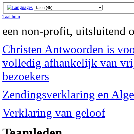
Taal hulp
een non-profit, uitsluitend
Christen Antwoorden is voo
volledig afhankelijk van vri
bezoekers
Zendingsverklaring en Alg
Verklaring van geloof
Teamleden