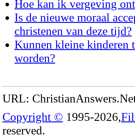
Hoe kan ik vergeving ont
Is de nieuwe moraal acce
christenen van deze tijd?
Kunnen kleine kinderen 
worden?
URL: ChristianAnswers.Net
Copyright ©
1995-2026,
Fi
reserved.