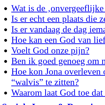
Wat is de ‚onvergeeflijke
Is er echt een plaats die
Is er vandaag de dag iem
Hoe kan een God van lief
Voelt God onze pijn?
Ben ik goed genoeg om n
Hoe kon Jona overleven 
“walvis” te zitten?
Waarom laat God toe dat