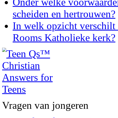
Onder welke voorwaarden
scheiden en hertrouwen?
In welk opzicht verschilt
Rooms Katholieke kerk?
Vragen van jongeren