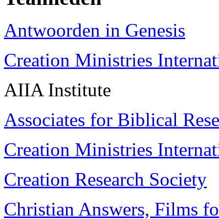
Antwoorden in Genesis
Creation Ministries Interna
AIIA Institute
Associates for Biblical Res
Creation Ministries Internat
Creation Research Society
Christian Answers, Films fo