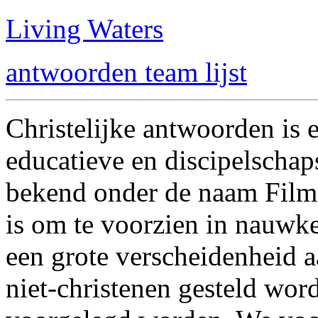
Living Waters
antwoorden team lijst
Christelijke antwoorden is 
educatieve en discipelscha
bekend onder de naam Films
is om te voorzien in nauwk
een grote verscheidenheid a
niet-christenen gesteld wor