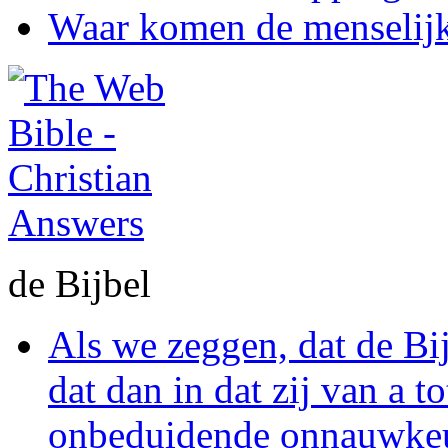
Waar komen de menselijk
de Bijbel
Als we zeggen, dat de Bi
dat dan in dat zij van a to
onbeduidende onnauwkeu