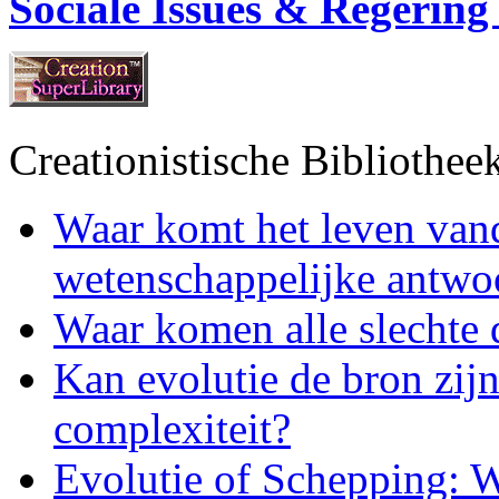
Sociale Issues & Regerin
Creationistische Bibliothee
Waar komt het leven vand
wetenschappelijke antwo
Waar komen alle slechte
Kan evolutie de bron zijn
complexiteit?
Evolutie of Schepping: W