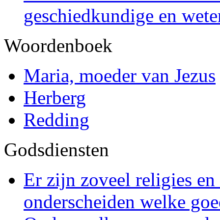
geschiedkundige en weten
Woordenboek
Maria, moeder van Jezus
Herberg
Redding
Godsdiensten
Er zijn zoveel religies e
onderscheiden welke goed