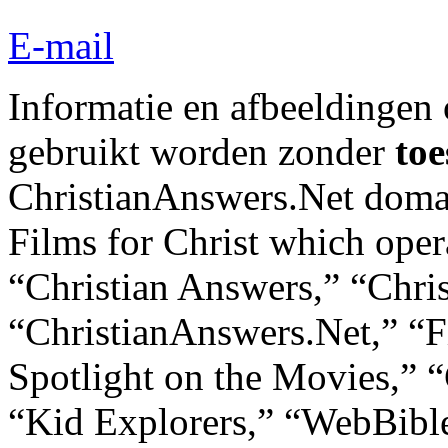
E-mail
Informatie en afbeeldingen
gebruikt worden zonder
to
ChristianAnswers.Net doma
Films for Christ which oper
“Christian Answers,” “Chri
“ChristianAnswers.Net,” “Fi
Spotlight on the Movies,” “
“Kid Explorers,” “WebBible