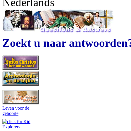
Nederlands
Zoekt u naar antwoorden
Leven voor de
geboorte